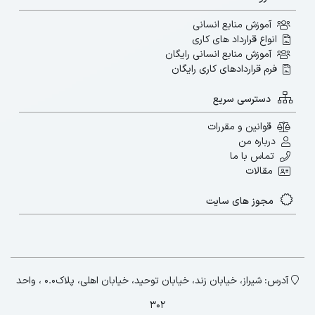
آموزش منابع انسانی
انواع قرارداد های کاری
آموزش منابع انسانی رایگان
فرم قراردادهای کاری رایگان
دسترسی سریع
قوانین و مقررات
درباره من
تماس با ما
مقالات
مجوز های سایت
آدرس: شیراز، خیابان زند، خیابان توحید، خیابان اهلی، پلاک۰.۰ ، واحد
۳۰۲