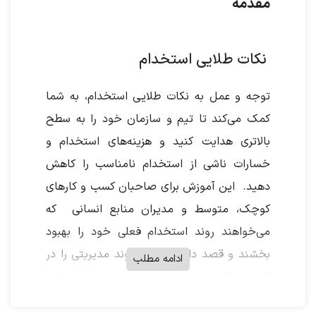
مقدمه
نکات طلایی استخدام
توجه و عمل به نکات طلایی استخدام، به شما
کمک می‌کند تا تیم و سازمان خود را به سطح
بالاتری هدایت کنید و هزینه‌های استخدام و
خسارات ناشی از استخدام نامناسب را کاهش
دهید. این آموزش برای صاحبان کسب و کارهای
کوچک، متوسط و مدیران منابع انسانی که
می‌خواهند روند استخدام فعلی خود را بهبود
بخشند و قصد دارند بهترین روند مدیریتی را در
ادامه مطلب
کسب و کار خود داشته باشند؛ مناسب است. یکی
از راهکارهای مدیران کسب و کار و منابع انسانی