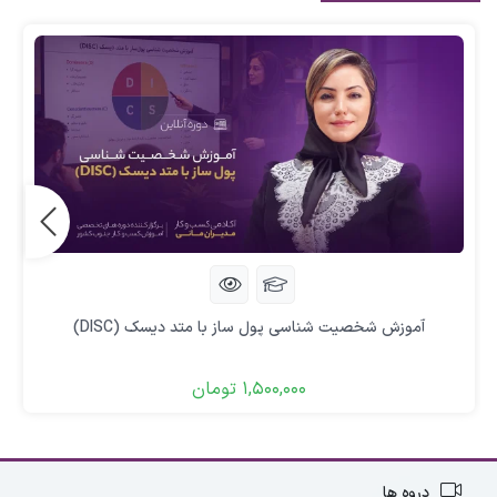
آموزش شخصیت شناسی پول ساز با متد دیسک (DISC)
1,500,000
تومان
دروه ها