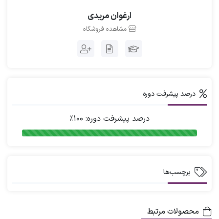
دارید در اختیارتان قرار دهند
ارغوان مریدی
مشاهده فروشگاه
قیمت و ثبت خرید دوره
5,000,000
تومان
درصد پیشرفت دوره
خرید این دوره
درصد پیشرفت دوره: 100٪
برچسب‌ها
محصولات مرتبط