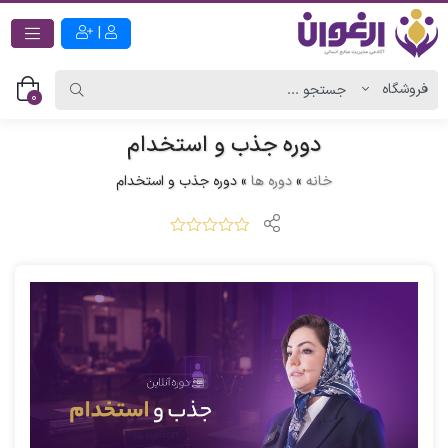
|
0
دوره جذب و استخدام
خانه
»
دوره ها
»
دوره جذب و استخدام