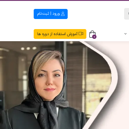
ورود | ثبت‌نام
آموزش استفاده از دوره ها
0