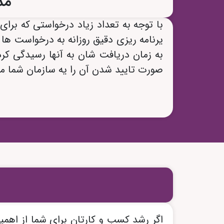
مد
با توجه به تعداد زیاد درخواستی که ب
یرنامه ریزی دقیق روزانه به درخواست ها 
به زمان دریافت شان به آنها رسیدگی کرده 
صورت تایید شدن آن را یه سازمان شما م
اگر رشد کسب و کارتان برای شما از اهمی