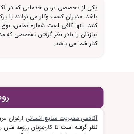
یکی از تخصصی ترین خدماتی که در آکا
باشد. مدیران کسب وکار می توانند با 
کنند. تنها کافی است شماره تماس، نوع 
نیازتان را بادر نظر گرفتن تخصصی که م
کنار شما می باشد.
رو
ارغوان مر
آکادمی مدیریت منایع انسانی
نظر گرفته است تا کارجوبان رزومه شان ر