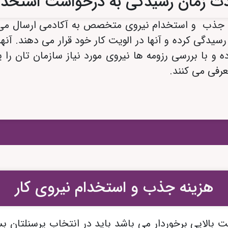
ت زمان رسیدگی به درخواست استخدا
رای جذب و استخدام نیروی متخصص به آکادمی ارسال 
رسیدگی کرده و آنها در الویت کار خود قرار می دهند. آنه
و با بررسی رزومه ها نیروی مورد نیاز سازمان تان را یاف
عرفی می کنند.
هزینه جذب و استخدام نیروی کار
ت بالایی برخوردار می باشد باید در انتخاب پرسنلتان ب