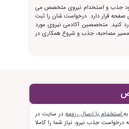
 شود جذب و استخدام نیروی متخصص می
 صفحه قرار دارد درخواست شان را ثبت
ارد کنید. متخصصین آکادمی نیروی مورد
ل مسیر مصاحبه، جذب و شروع همکاری در
ص
ه
در سایت در
استخدام با ارسال رزومه
 درخواست جذب نیرو، نیاز شما را کاملا