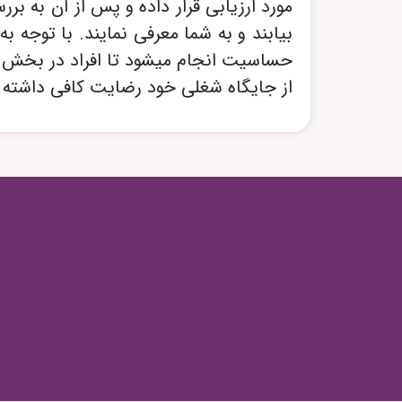
مورد ارزیابی قرار داده و پس از آن به ب
بیابند و به شما معرفی نمایند. با توجه
حساسیت انجام میشود تا افراد در بخش مرت
از جایگاه شغلی خود رضایت کافی داشته ب