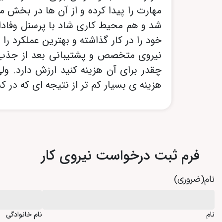
مهارت را پیدا کرده و از آن ها در بخش م
شد و هم محیط کاری شاد با پرسنل وفادار و
خود را در کار گذاشته و بهترین عملکرد را
نیروی متخصص و پشتیبانی بعد از جذب آ
چقدر برای آن هزینه کنید ارزش دارد. ولی
هزینه ی بسیار کم تر از نتیجه ای که در 
فرم ثبت درخواست نیروی کار
نام
(ضروری)
نام
نام خانوادگی