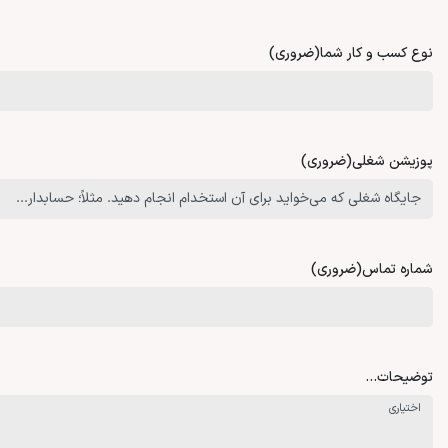
نوع کسب و کار شما
(ضروری)
پوزیشن شغلی
(ضروری)
شماره تماس
(ضروری)
توضیحات…