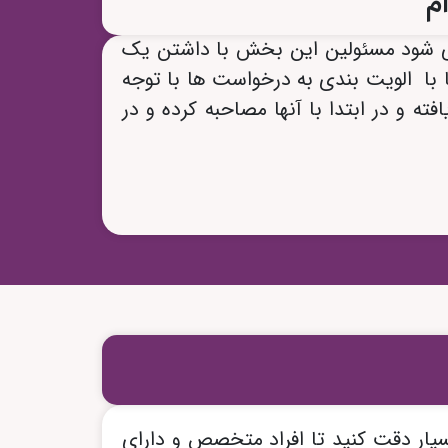
م
می شود مسئولین این بخش با داشتن یک
ا با الویت بندی به درخواست ها با توجه
ته و در ابتدا با آنها مصاحبه کرده و در
سیار دقت کنید تا افراد متخصص و دارای