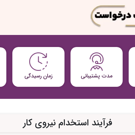
مدت پشتیبانی
زمان رسیدگی
فرآیند استخدام نیروی کار