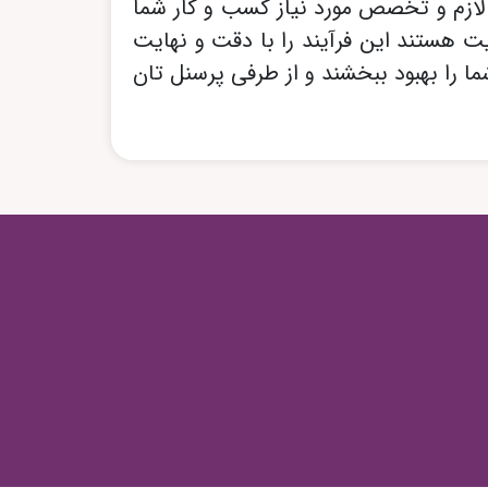
ت لازم و تخصص مورد نیاز کسب و کار شما
ت هستند این فرآیند را با دقت و نهایت
ا را بهبود ببخشند و از طرفی پرسنل تان