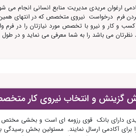
دمی ارغوان مریدی مدیریت منابع انسانی انجام می
پرکردن فرم درخواست نیروی متخصص که در انتهای همین
کسب و کار و نیرو با تخصص مورد نیازتان را در فرم و
د نظرتان می باشد را به شما معرفی می نماید و در طو
ش گزینش و انتخاب نیروی کار متخص
یدی دارای بانک قوی رزومه ای است و بخشی مختص ب
ا برای آکادمی ارسال نمایند. مسئولین بخش رسیدگی به