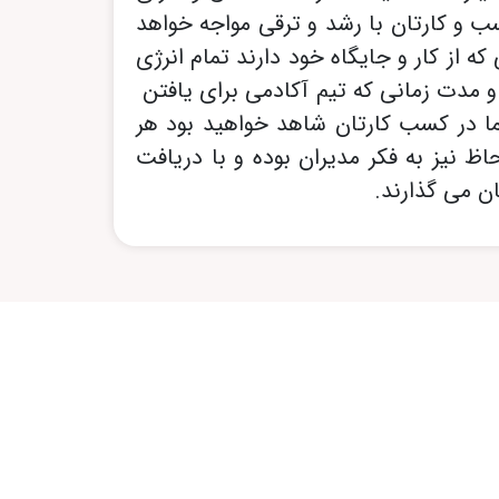
سب و کارتان با رشد و ترقی مواجه خواهد
ه از کار و جایگاه خود دارند تمام انرژی
ا و مدت زمانی که تیم آکادمی برای یافتن
ا در کسب کارتان شاهد خواهید بود هر
اظ نیز به فکر مدیران بوده و با دریافت
ن می گذارند.