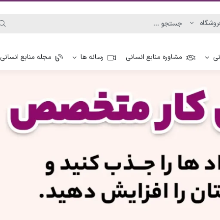
نی
مشاوره منابع انسانی
رسانه ها
مجله منابع انسانی