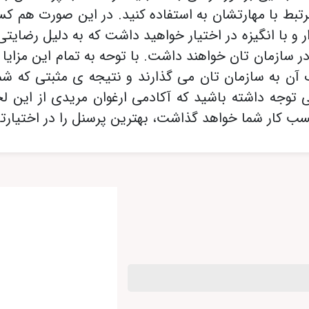
رتبط با مهارتشان به استفاده کنید. در این صورت هم ک
 با انگیزه در اختیار خواهید داشت که به دلیل رضایتی ک
 در سازمان تان خواهند داشت. با توحه به تمام این مزای
ن به سازمان تان می گذارند و نتیجه ی مثبتی که شم
 توجه داشته باشید که آکادمی ارغوان مریدی از این لح
کسب کار شما خواهد گذاشت، بهترین پرسنل را در اختیارتا