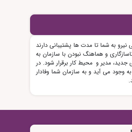
یرو به شما تا مدت ها پشتیبانی دارند
ناسازگاری و هماهنگ نبودن با سازمان به
دید، مدیر و محیط کار برقرار شود. در
به وجود می آید و به سازمان شما وفادار
.