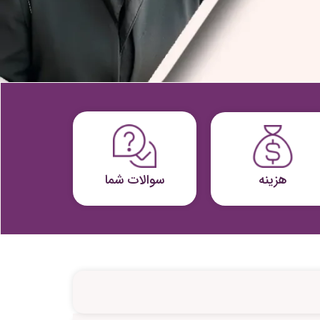
هزینه
سوالات شما