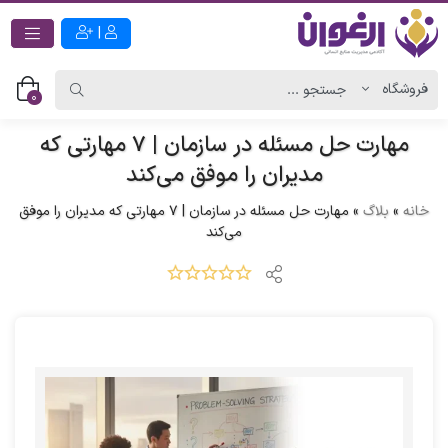
|
0
مهارت حل مسئله در سازمان | ۷ مهارتی که
مدیران را موفق می‌کند
خانه
»
بلاگ
»
مهارت حل مسئله در سازمان | ۷ مهارتی که مدیران را موفق
می‌کند