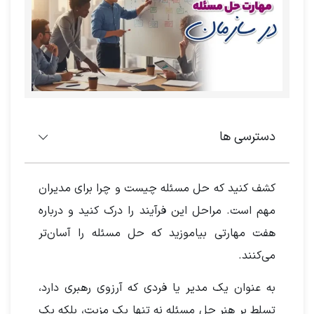
دسترسی ها
کشف کنید که حل مسئله چیست و چرا برای مدیران
مهم است. مراحل این فرآیند را درک کنید و درباره
هفت مهارتی بیاموزید که حل مسئله را آسان‌تر
می‌کنند.
به عنوان یک مدیر یا فردی که آرزوی رهبری دارد،
تسلط بر هنر حل مسئله نه تنها یک مزیت، بلکه یک