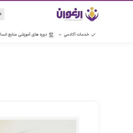
خدمات آکادمی
دوره های آموزشی منابع انسا