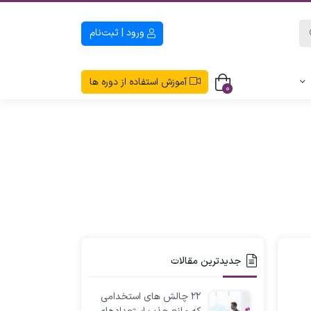
ورود | ثبت‌نام
آموزش استفاده از دوره ها
0
جدیدترین مقالات
۲۲ چالش های استخدامی