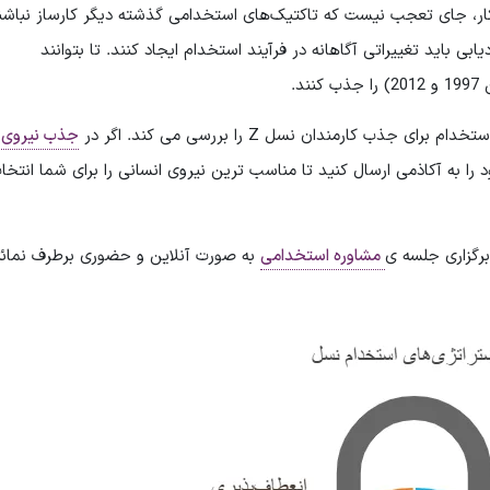
کار، جای تعجب نیست که تاکتیک‌های استخدامی گذشته دیگر کارساز نباشن
ی باید تغییراتی آگاهانه در فرآیند استخدام ایجاد کنند. تا بتوانند
 جذب کارمندان نسل Z را بررسی می کند. اگر در
جذب نیروی
د را به آکاذمی ارسال کنید تا مناسب ترین نیروی انسانی را برای شما انتخا
رگزاری جلسه ی
مشاوره استخدامی
به صورت آنلاین و حضوری برطرف نمائی