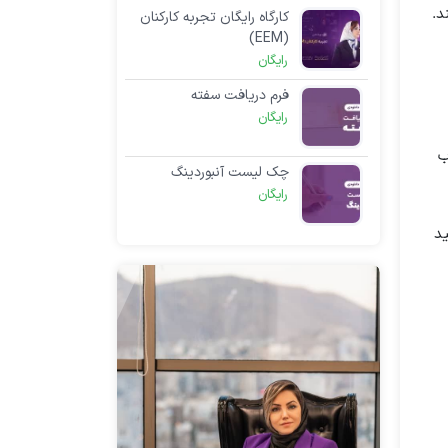
د.
کارگاه رایگان تجربه کارکنان
(EEM)
رایگان
فرم دریافت سفته
رایگان
ب
چک لیست آنبوردینگ
رایگان
د