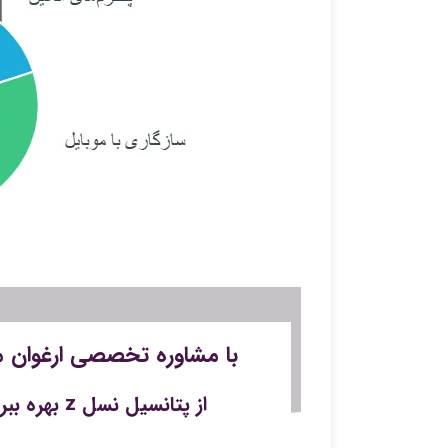
با مشاوره‌ تخصصی ارغوان 
از پتانسیل نسل z بهره‌ ببرید.