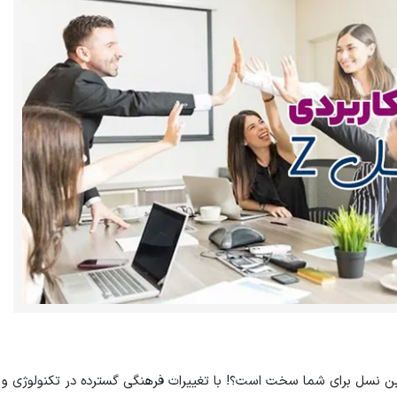
 ارتباط با این نسل برای شما سخت است؟! با تغییرات فرهنگی گسترده در تکنولوژی و