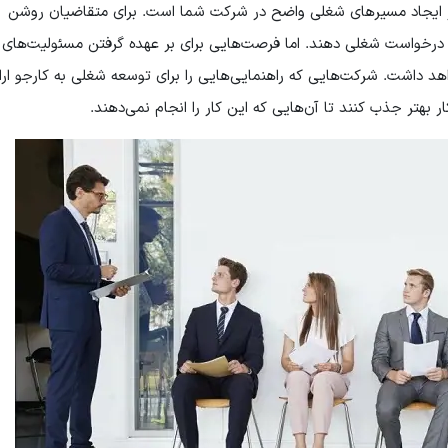
بر ایجاد مسیرهای شغلی واضح در شرکت شما است. برای متقاضیان روشن
رخواست شغلی دهند. اما فرصت‌هایی برای بر عهده گرفتن مسئولیت‌های
د داشت. شرکت‌هایی که راهنمایی‌هایی را برای توسعه شغلی به کارجو ارائ
ر بهتر جذب ‌کنند تا آن‌هایی که این کار را انجام نمی‌دهند.