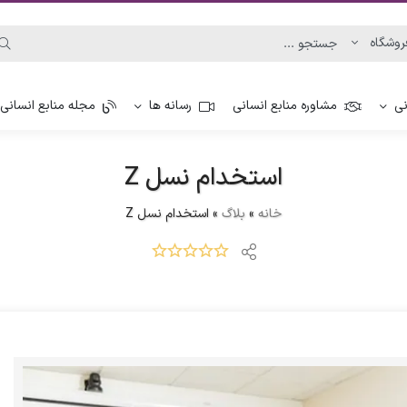
نی
مشاوره منابع انسانی
رسانه ها
مجله منابع انسانی
استخدام نسل Z
خانه
»
بلاگ
»
استخدام نسل Z