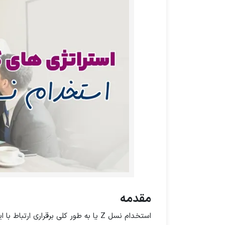
مقدمه
استخدام نسل Z یا به طور کلی برقراری