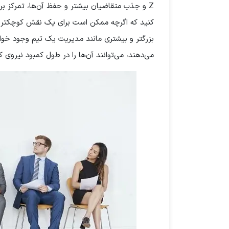
Z و جذب متقاضیان بیشتر و حفظ آن‌ها، تمرکز 
کنید که اگرچه ممکن است برای یک نقش کوچکتر د
بزرگتر و بیشتری مانند مدیریت یک تیم وجود خواه
می‌دهند، می‌توانند آن‌ها را در طول کمبود نیروی کا