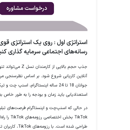
درخواست مشاوره
رسانه‌های اجتماعی سرمایه گذاری کنی
جذب حجم بالایی از
آنلاین کاریابی شروع شود. بر اساس نظرسنجی مرک
استعدادیابی باید زمان و بودجه را به طور خاص ب
در حالی که اسنپ‌چت و اینستاگرام فرصت‌های تبلیغ
TikTok بخ
طراحی شده است.