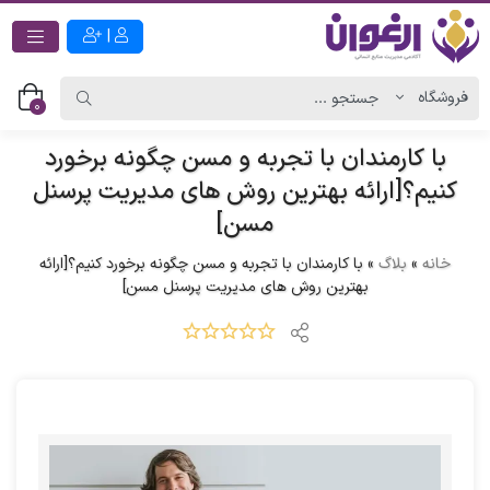
|
0
با کارمندان با تجربه و مسن چگونه برخورد
کنیم؟[ارائه بهترین روش های مدیریت پرسنل
مسن]
خانه
»
بلاگ
»
با کارمندان با تجربه و مسن چگونه برخورد کنیم؟[ارائه
بهترین روش های مدیریت پرسنل مسن]