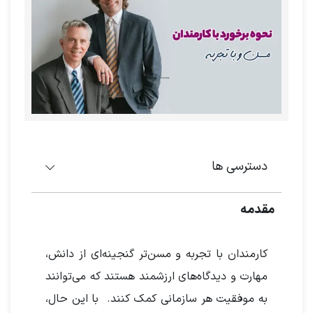
دسترسی ها
مقدمه
کارمندان با تجربه و مسن‌تر گنجینه‌ای از دانش،
مهارت و دیدگاه‌های ارزشمند هستند که می‌توانند
به موفقیت هر سازمانی کمک کنند. با این حال،