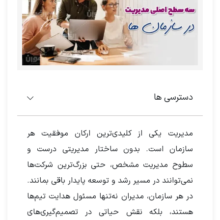
دسترسی ها
مدیریت یکی از کلیدی‌ترین ارکان موفقیت هر
سازمان است. بدون ساختار مدیریتی درست و
سطوح مدیریت مشخص، حتی بزرگ‌ترین شرکت‌ها
نمی‌توانند در مسیر رشد و توسعه پایدار باقی بمانند.
در هر سازمان، مدیران نه‌تنها مسئول هدایت تیم‌ها
هستند، بلکه نقش حیاتی در تصمیم‌گیری‌های