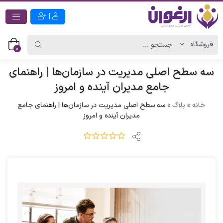
|
0
سه سطح اصلی مدیریت در سازمان‌ها | راهنمای
جامع مدیران آینده و امروز
خانه
»
بلاگ
»
سه سطح اصلی مدیریت در سازمان‌ها | راهنمای جامع
مدیران آینده و امروز