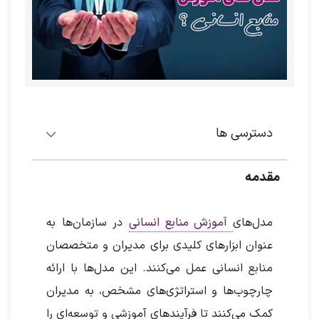
دسترسی ها
مقدمه
مدل‌های
آموزش منابع انسانی
در سازمان‌ها به
عنوان ابزارهای کلیدی برای مدیران و متخصصان
منابع انسانی عمل می‌کنند. این مدل‌ها با ارائه
چارچوب‌ها و استراتژی‌های مشخص، به مدیران
کمک می‌کنند تا فرآیندهای آموزشی و توسعه‌ای را