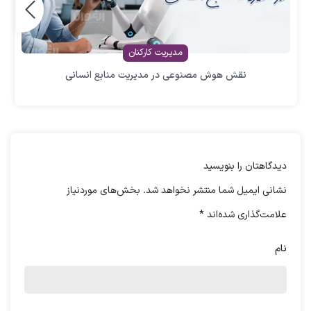
مدل رایج و کاربردی از مدل های آموزش منابع
انسانی می پردازد:
مدیریت کارکنان
نقش هوش مصنوعی در مدیریت منابع انسانی
دیدگاهتان را بنویسید
نشانی ایمیل شما منتشر نخواهد شد.
بخش‌های موردنیاز
علامت‌گذاری شده‌اند
*
۱. مدل هاروارد
نام
مدل هاروارد یکی از شناخته‌شده‌ترین و
پرکاربردترین مدل‌های مدیریت منابع انسانی است