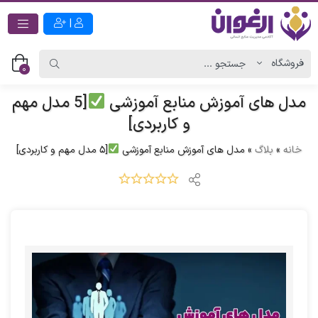
|
0
مدل های آموزش منابع آموزشی
[5 مدل مهم
و کاربردی]
خانه
»
بلاگ
»
مدل های آموزش منابع آموزشی
[5 مدل مهم و کاربردی]