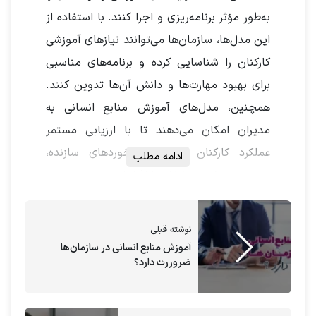
به‌طور مؤثر برنامه‌ریزی و اجرا کنند. با استفاده از
این مدل‌ها، سازمان‌ها می‌توانند نیازهای آموزشی
کارکنان را شناسایی کرده و برنامه‌های مناسبی
برای بهبود مهارت‌ها و دانش آن‌ها تدوین کنند.
همچنین، مدل‌های آموزش منابع انسانی به
مدیران امکان می‌دهند تا با ارزیابی مستمر
عملکرد کارکنان و ارائه بازخوردهای سازنده،
ادامه مطلب
بهره‌وری و رضایت شغلی را افزایش دهند.
نوشته قبلی
آموزش منابع انسانی در سازمان‌ها
ضروررت دارد؟
با مشاوره ارغوان مریدی
در کنار آموزش سازمانی ایده آل داشته