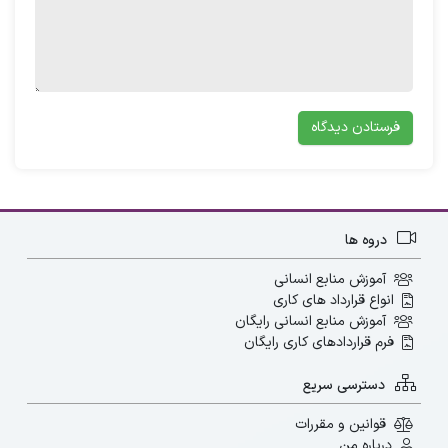
اختصاص می‌دهند.
دروه ها
آموزش منابع انسانی
انواع قرارداد های کاری
آموزش منابع انسانی رایگان
فرم قراردادهای کاری رایگان
دسترسی سریع
قوانین و مقررات
درباره من