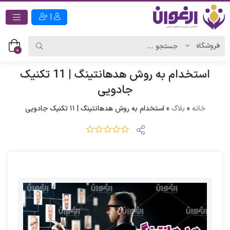
|
0
استخدام به روش هدهانتینگ | 11 تکنیک
جادویی
خانه
»
بلاگ
»
استخدام به روش هدهانتینگ | 11 تکنیک جادویی