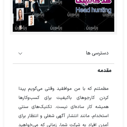
دسترسی ها
مقدمه
مطمئنم که با من موافقید وقتی می‌گویم پیدا
کردن کارجوهای باکیفیت برای کسب‌وکارها
همیشه کار ساده‌ای نیست. تکنیک‌های سنتی
استخدام، مانند انتشار آگهی شغلی و انتظار برای
آمدن افراد به شرکت شما، زمانی که می‌خواهید