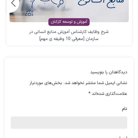
آموزش و توسعه کارکنان
شرح وظایف کارشناس آموزش منابع انسانی در
سازمان [معرفی 10 وظیفه ی مهم]
دیدگاهتان را بنویسید
نشانی ایمیل شما منتشر نخواهد شد.
بخش‌های موردنیاز
علامت‌گذاری شده‌اند
*
نام
چگونه یک نامه درخواست شغل
بنویسیم؟