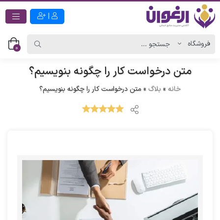
|
0
متن درخواست کار را چگونه بنویسیم؟
خانه
»
بلاگ
»
متن درخواست کار را چگونه بنویسیم؟