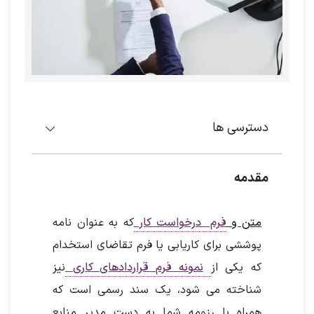
دسترسی ها
مقدمه
متن و
فرم درخواست کار
که به عنوان نامه
پوششی برای کاریابی یا فرم تقاضای استخدام
که یکی از
نمونه فرم
قراردادهای کاری
نیز
شناخته می شود، یک سند رسمی است که
همراه با رزومه شما به دست مدیر منابع