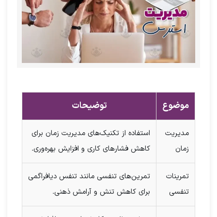
موضوع
توضیحات
مدیریت
استفاده از تکنیک‌های مدیریت زمان برای
زمان
کاهش فشارهای کاری و افزایش بهره‌وری.
تمرینات
تمرین‌های تنفسی مانند تنفس دیافراگمی
تنفسی
برای کاهش تنش و آرامش ذهنی.