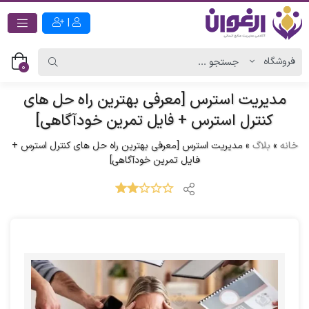
|
0
مدیریت استرس [معرفی بهترین راه حل های
کنترل استرس + فایل تمرین خودآگاهی]
خانه
»
بلاگ
»
مدیریت استرس [معرفی بهترین راه حل های کنترل استرس +
فایل تمرین خودآگاهی]