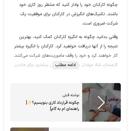
چگونه کارکنان خود را وادار کنید که منتظر روز کاری خود
باشند. تکنیک‌های انگیزش در کارکنان برای موفقیت یک
شرکت ضروری است.
وقتی بدانید چگونه به انگیزه کارکنان کمک کنید، بهترین
نتیجه را از آنها دریافت خواهید کرد. کارکنان با انگیزه بیشتر
کار خواهند کرد و خود را وقف ماموریت‌های شرکت می‌کنند.
ادامه مطلب
کارمندان شاد مولدتر هستند و احتمال بیشتری برای ماندن
در شرکت دارند تا اینکه به دنبال شغل دیگری در جای
دیگری بگردند.
نوشته قبلی
.
چگونه قرارداد کاری بنویسیم؟
[
راهنمای ام به گام]
با مشاوره ارغوان مریدی