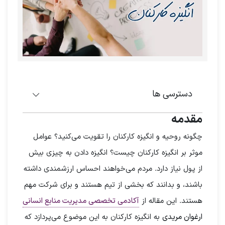
دسترسی ها
مقدمه
چگونه روحیه و انگیزه کارکنان را تقویت می‌کنید؟ عوامل
موثر بر انگیزه کارکنان چیست؟ انگیزه دادن به چیزی بیش
از پول نیاز دارد. مردم می‌خواهند احساس ارزشمندی داشته
باشند، و بدانند که بخشی از تیم هستند و برای شرکت مهم
هستند. این مقاله از
آکادمی تخصصی مدیریت منابع انسانی
ارغوان مریدی
به انگیزه کارکنان به این موضوع می‌پردازد که