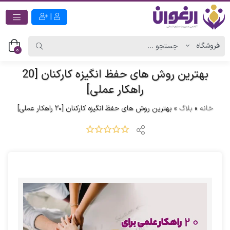
|
0
بهترین روش های حفظ انگیزه کارکنان [20
راهکار عملی]
خانه
»
بلاگ
»
بهترین روش های حفظ انگیزه کارکنان [20 راهکار عملی]