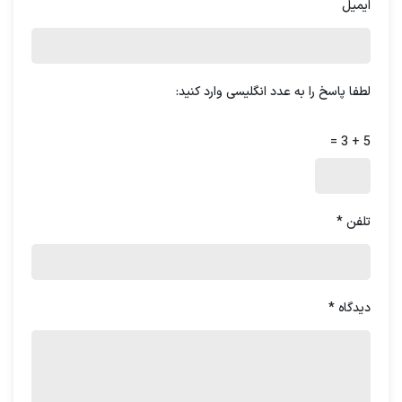
ایمیل
لطفا پاسخ را به عدد انگلیسی وارد کنید:
5 + 3 =
تلفن
*
دیدگاه
*
دریافت مشاوره
مدیریت پرسنل