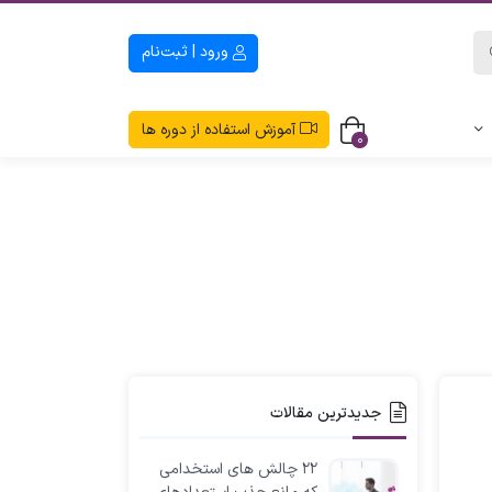
ورود | ثبت‌نام
آموزش استفاده از دوره ها
0
جدیدترین مقالات
۲۲ چالش های استخدامی