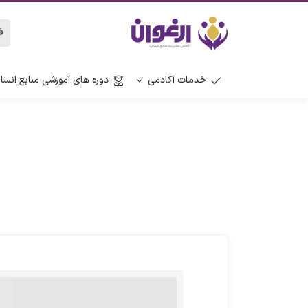
خدمات آکادمی
دوره های آموزشی منابع انسا