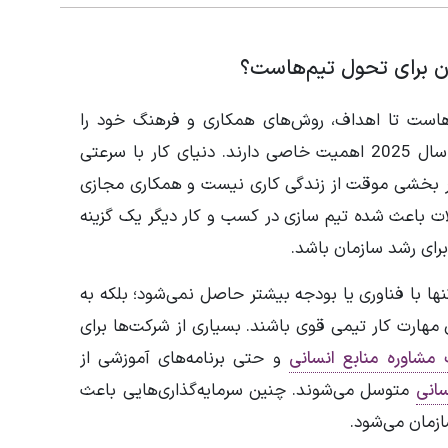
هاست تا اهداف، روش‌های همکاری و فرهنگ خود را
بازنگری کنند. اما ایده های تیم سازی در سال 2025 اهمیت خاصی دارند. دنیای کار با سرعتی
یگر بخشی موقت از زندگی کاری نیست و همکاری مجازی
ت باعث شده تیم سازی در کسب و کار دیگر یک گزینه
رای رشد سازمان باشد.
نها با فناوری یا بودجه بیشتر حاصل نمی‌شود؛ بلکه به
ی مهارت کار تیمی قوی باشند. بسیاری از شرکت‌ها برای
مشاوره منابع انسانی
و حتی برنامه‌های آموزشی از
انی
متوسل می‌شوند. چنین سرمایه‌گذاری‌هایی باعث
زمان می‌شود.