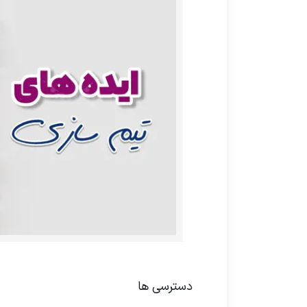
دسترسی ها