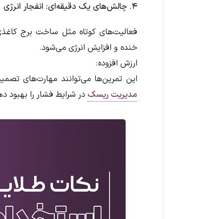
۴. چالش‌های یک دقیقه‌ای: انفجار انرژی
فعالیت‌های کوتاه مثل ساخت برج کاغذی
خنده و افزایش انرژی می‌شود.
ارزش افزوده:
این تمرین‌ها می‌توانند مهارت‌های تصمی
مدیریت ریسک
در شرایط فشار را بهبود ده