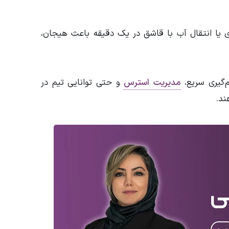
 یا انتقال آب با قاشق در یک دقیقه باعث هیجان،
م‌گیری سریع،
مدیریت استرس
و حتی توانایی تیم در
ند.