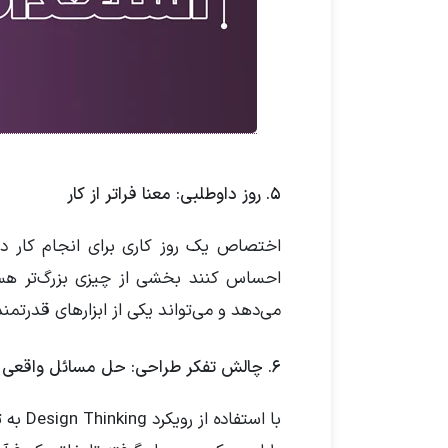
۵. روز داوطلبی: معنا فراتر از کار
اختصاص یک روز کاری برای انجام کار دا
احساس کنند بخشی از چیزی بزرگ‌تر هستن
می‌دهد و می‌تواند یکی از ابزارهای قدرتم
۶. چالش تفکر طراحی: حل مسائل واقعی
با است