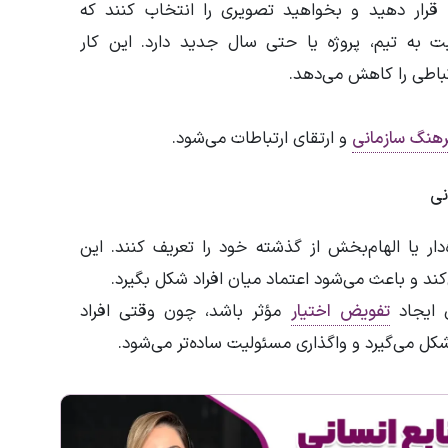
ها قرار دهید و بخواهید تصویری را انتخاب کنند که
به تیم، پروژه یا حتی سال جدید دارد. این کار
تباطی را کاهش می‌دهد.
هنگ سازمانی
و ارتقای ارتباطات می‌شود.
ار یا الهام‌بخش از گذشته خود را تعریف کنند. این
د و باعث می‌شود اعتماد میان افراد شکل بگیرد.
ی ایجاد
تفویض اختیار
مؤثر باشد، چون وقتی افراد
کل می‌گیرد و واگذاری مسئولیت ساده‌تر می‌شود.