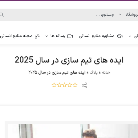
نی
مشاوره منابع انسانی
رسانه ها
مجله منابع انسانی
ایده های تیم سازی در سال 2025
خانه
»
بلاگ
»
ایده های تیم سازی در سال 2025