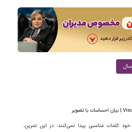
ود کلمات مناسبی پیدا نمی‌کنند. در این تمرین،