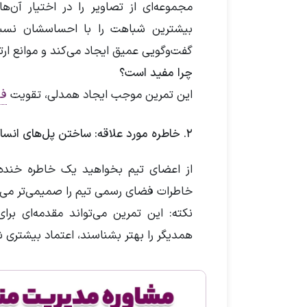
مجموعه‌ای از تصاویر را در اختیار آن‌
بیشترین شباهت را با احساسشان نسبت 
گفت‌وگویی عمیق ایجاد می‌کند و موانع ار
چرا مفید است؟
این تمرین موجب ایجاد همدلی، تقویت
فر
۲. خاطره مورد علاقه: ساختن پل‌های انسانی
از اعضای تیم بخواهید یک خاطره خنده‌د
خاطرات فضای رسمی تیم را صمیمی‌تر می‌کن
نکته: این تمرین می‌تواند مقدمه‌ای برا
همدیگر را بهتر بشناسند، اعتماد بیشتری ش