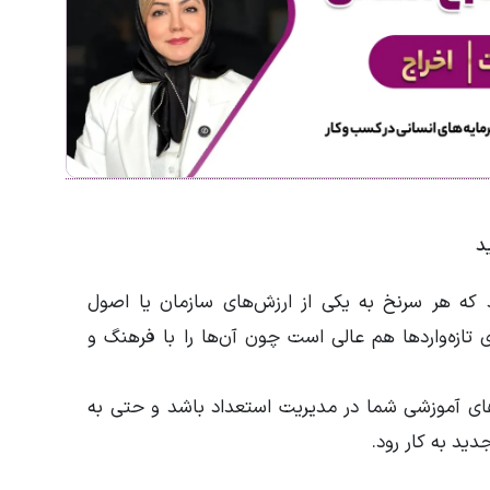
Scaven طراحی کنید که هر سرنخ به یکی از ارزش‌های سازمان یا اصول
تازه‌واردها هم عالی است چون آن‌ها را با فرهنگ و
‌های آموزشی شما در مدیریت استعداد باشد و حتی به
دید به کار رود.