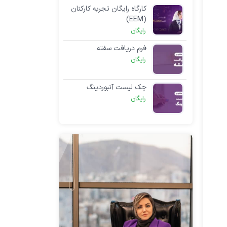
کارگاه رایگان تجربه کارکنان
(EEM)
رایگان
فرم دریافت سفته
رایگان
چک لیست آنبوردینگ
رایگان