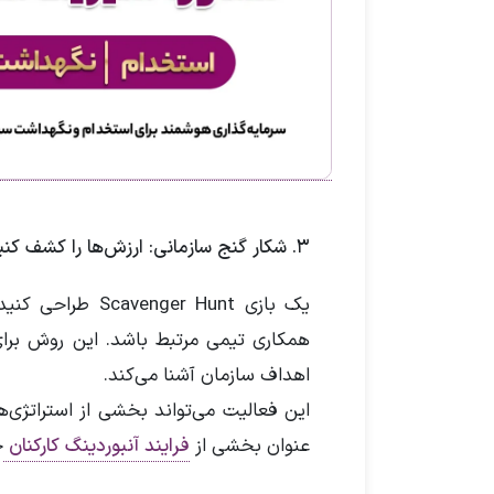
۳. شکار گنج سازمانی: ارزش‌ها را کشف کنید
یک بازی ger Hunt
همکاری تیمی مرتبط باشد. این روش برای 
اهداف سازمان آشنا می‌کند.
این فعالیت می‌تواند بخشی از استراتژی
عنوان بخشی از
فرایند آنبوردینگ کارکنان
ج