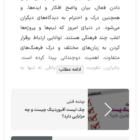
دادن فعال، بیان واضح افکار و ایده‌ها، و
همچنین درک و احترام به دیدگاه‌های دیگران
می‌شود. در دنیای امروز که تیم‌ها و پروژه‌ها
اغلب چند فرهنگی هستند، توانایی ارتباط برقرار
کردن به زبان‌های مختلف و درک فرهنگ‌های
متفاوت، اهمیت دوچندانی پیدا کرده است.
بنابراین، تقویت مهارت‌های ارتباطی نه تنها به
ادامه مطلب
شما کمک می‌کند تا در محیط کاری خود
بدرخشید، بلکه به شما امکان می‌دهد تا در عرصه
جهانی نیز موفق باشید.
نوشته قبلی
چک لیست آفبوردینگ چیست و چه
مزایایی دارد؟