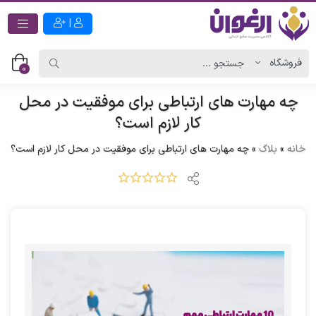
|
0
چه مهارت های ارتباطی برای موفقیت در محل
کار لازم است؟
خانه
»
بلاگ
»
چه مهارت های ارتباطی برای موفقیت در محل کار لازم است؟