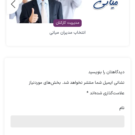
استفاده نمائئد.
مدیریت کارکنان
انتخاب مدیران میانی
دیدگاهتان را بنویسید
نشانی ایمیل شما منتشر نخواهد شد.
بخش‌های موردنیاز
علامت‌گذاری شده‌اند
*
نام