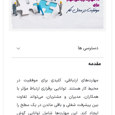
دسترسی ها
مقدمه
مهارت‌های ارتباطی، کلیدی برای موفقیت در
محیط کار هستند. توانایی برقراری ارتباط مؤثر با
همکاران، مدیران و مشتریان، می‌تواند تفاوت
بین پیشرفت شغلی و باقی ماندن در یک سطح را
ایجاد کند. این مهارت‌ها شامل توانایی گوش