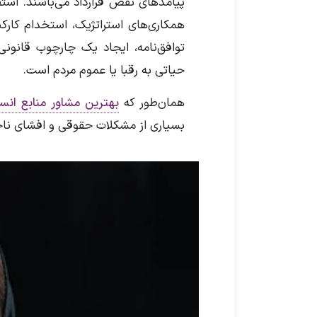
پیامدهای نقض قرارداد می‌باشند. استفا
همکاری‌های استراتژیک، استخدام کار
توافق‌نامه، ایجاد یک چارچوب قانونی
حیاتی به رقبا یا عموم مردم است.
همان‌طور که
بهترین مشاور منابع انسا
بسیاری از مشکلات حقوقی و افشای ناخ