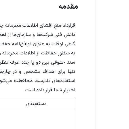
مقدمه
قرارداد منع افشای اطلاعات محرمانه 
دانش فنی شرکت‌ها و سازمان‌ها از اهم
گاهی اوقات به عنوان توافق‌نامه حفظ 
به منظور حفاظت از اطلاعات محرمانه و
سند حقوقی بین دو یا چند طرف تنظیم
تنها برای اهداف مشخص و در چارچوب
استفاده‌های نادرست محافظت می‌شو
اختیار شما قرار داده است.
دسته‌بندی