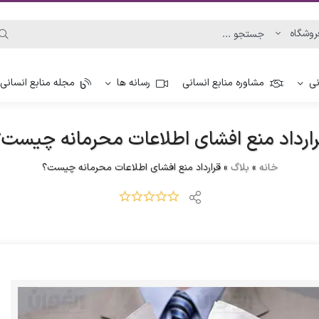
نی
مشاوره منابع انسانی
رسانه ها
مجله منابع انسانی
رارداد منع افشای اطلاعات محرمانه چیست؟
خانه
»
بلاگ
»
قرارداد منع افشای اطلاعات محرمانه چیست؟