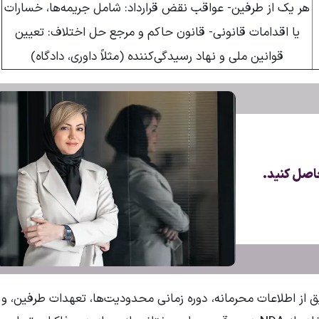
هر یک از طرفین- عواقب نقض قرارداد: شامل جریمه‌ها، خسارات
یا اقدامات قانونی- قانون حاکم و مرجع حل اختلاف: تعیین
قوانین ملی و نهاد رسیدگی‌کننده (مثلاً داوری، دادگاه)
اصل کنید.
یق از اطلاعات محرمانه، دوره زمانی محدودیت‌ها، تعهدات طرفین، و