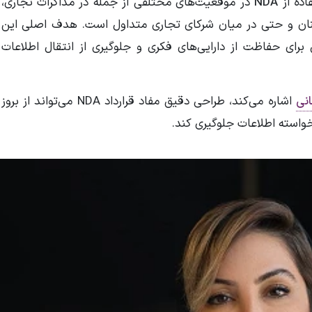
ده از
NDA
در موقعیت‌های مختلفی از جمله در مذاکرات تجاری،
کنان و حتی در میان شرکای تجاری متداول است. هدف اصلی این
 برای حفاظت از دارایی‌های فکری و جلوگیری از انتقال اطلاعات
نی
اشاره می‌کند، طراحی دقیق مفاد قرارداد NDA می‌تواند از بروز
واسته اطلاعات جلوگیری کند.