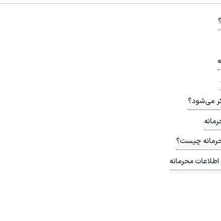
ه
کر می‌شود؟
رمانه
محرمانه چیست؟
 اطلاعات محرمانه