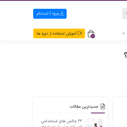
ورود | ثبت‌نام
آموزش استفاده از دوره ها
0
جدیدترین مقالات
۲۲ چالش های استخدامی