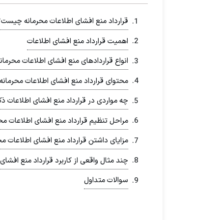
قرارداد منع افشای اطلاعات محرمانه چیست؟
اهمیت قرارداد منع افشای اطلاعات
انواع قراردادهای منع افشای اطلاعات محرمان
محتوای قرارداد منع افشای اطلاعات محرمانه
چه مواردی در قرارداد منع افشای اطلاعات ذ
مراحل تنظیم قرارداد منع افشای اطلاعات مح
مزایای داشتن قرارداد منع افشای اطلاعات 
چند مثال واقعی از کاربرد قرارداد منع افشای
سوالات متداول