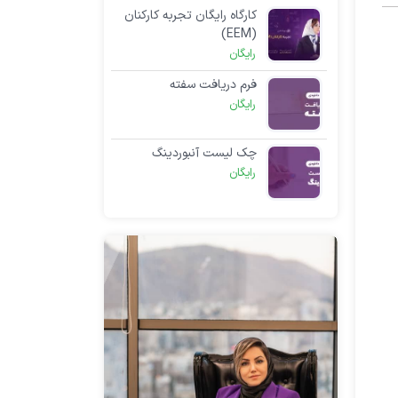
کارگاه رایگان تجربه کارکنان
(EEM)
رایگان
فرم دریافت سفته
رایگان
چک لیست آنبوردینگ
رایگان