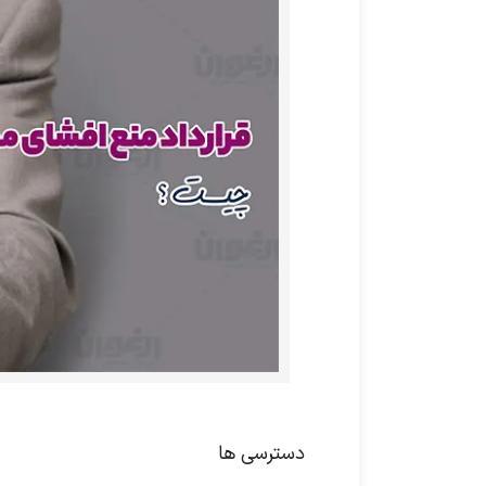
دسترسی ها