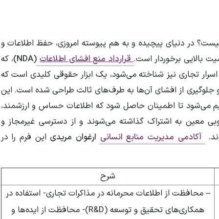
چیست؟ در دنیای پیچیده و به هم پیوسته امروزی، حفظ اطلاعات و
یت بالایی برخوردار است.
قرارداد منع افشای اطلاعات
(NDA)
، که
اسرار تجاری نیز شناخته می‌شود، یک ابزار حقوقی کلیدی است که
 جلوگیری از افشای آن‌ها به طرف‌های ثالث طراحی شده است. این
 می‌شود تا اطمینان حاصل شود که اطلاعات حساس و ارزشمند،
ی معین به اشتراک گذاشته می‌شوند و از دسترسی غیرمجاز و
ند
.
آکادمی مدیریت منابع انسانی
ارغوان مریدی
این فرم را در
شرح
– محافظت از اطلاعات محرمانه در مذاکرات تجاری- استفاده در
همکاری‌های تحقیق و توسعه (R&D)- محافظت از ایده‌ها و