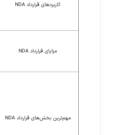
کاربردهای قرارداد NDA
مزایای قرارداد NDA
مهم‌ترین بخش‌های قرارداد NDA