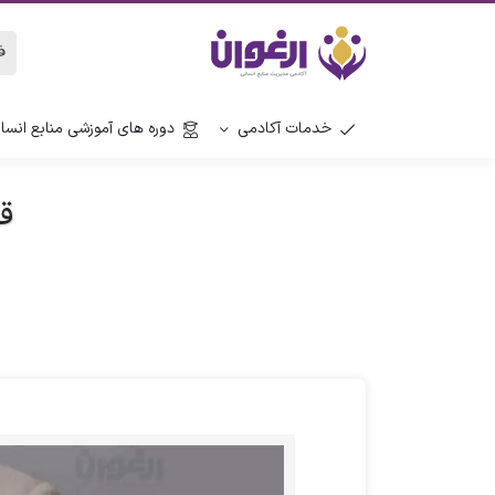
خدمات آکادمی
دوره های آموزشی منابع انسا
ق